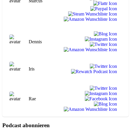
Marcus
Dennis
Iris
Rae
Podcast abonnieren