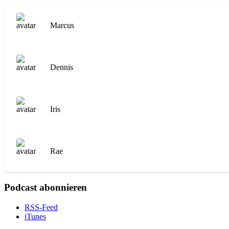
Marcus
Dennis
Iris
Rae
Podcast abonnieren
RSS-Feed
iTunes